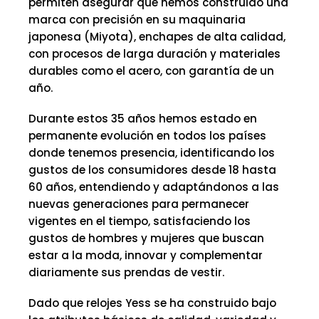
permiten asegurar que hemos construido una
marca con precisión en su maquinaria
japonesa (Miyota), enchapes de alta calidad,
con procesos de larga duración y materiales
durables como el acero, con garantía de un
año.
Durante estos 35 años hemos estado en
permanente evolución en todos los países
donde tenemos presencia, identificando los
gustos de los consumidores desde 18 hasta
60 años, entendiendo y adaptándonos a las
nuevas generaciones para permanecer
vigentes en el tiempo, satisfaciendo los
gustos de hombres y mujeres que buscan
estar a la moda, innovar y complementar
diariamente sus prendas de vestir.
Dado que relojes Yess se ha construido bajo