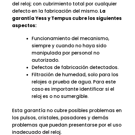
del reloj; con cubrimiento total por cualquier
defecto en la fabricación del mismo.
La
garantía Yess y Tempus cubre los siguientes
aspectos:
Funcionamiento del mecanismo,
siempre y cuando no haya sido
manipulada por personal no
autorizado.
Defectos de fabricación detectados.
Filtración de humedad, solo para los
relojes a prueba de agua. Para este
caso es importante identificar si el
reloj es o no sumergible.
Esta garantía no cubre posibles problemas en
los pulsos, cristales, pasadores y demás
problemas que puedan presentarse por el uso
inadecuado del reloj.