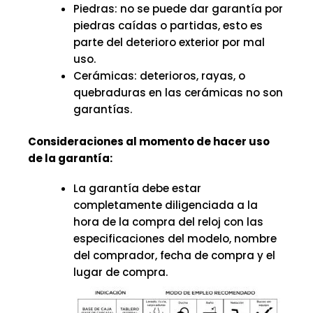
Piedras: no se puede dar garantía por
piedras caídas o partidas, esto es
parte del deterioro exterior por mal
uso.
Cerámicas: deterioros, rayas, o
quebraduras en las cerámicas no son
garantías.
Consideraciones al momento de hacer uso
de la garantía:
La garantía debe estar
completamente diligenciada a la
hora de la compra del reloj con las
especificaciones del modelo, nombre
del comprador, fecha de compra y el
lugar de compra.