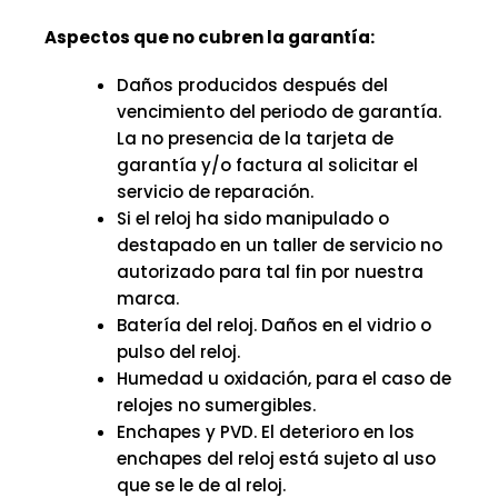
Aspectos que no cubren la garantía:
Daños producidos después del
vencimiento del periodo de garantía.
La no presencia de la tarjeta de
garantía y/o factura al solicitar el
servicio de reparación.
Si el reloj ha sido manipulado o
destapado en un taller de servicio no
autorizado para tal fin por nuestra
marca.
Batería del reloj. Daños en el vidrio o
pulso del reloj.
Humedad u oxidación, para el caso de
relojes no sumergibles.
Enchapes y PVD. El deterioro en los
enchapes del reloj está sujeto al uso
que se le de al reloj.