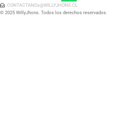
CONTACTANOs@WILLYJHONS.CL
© 2025 WillyJhons. Todos los derechos reservados.