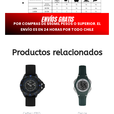
ENVÍOS GRATIS
POR COMPRAS DE $50MIL PESOS O SUPERIOR. EL
ENVÍO ES EN 24 HORAS POR TODO CHILE
Productos relacionados
CABALLERO
DAMA