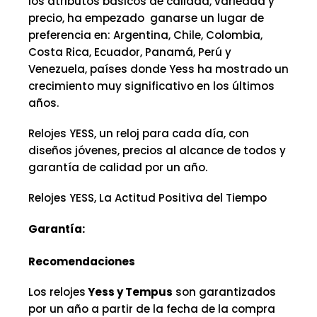
los atributos básicos de calidad, variedad y
precio, ha empezado ganarse un lugar de
preferencia en: Argentina, Chile, Colombia,
Costa Rica, Ecuador, Panamá, Perú y
Venezuela, países donde Yess ha mostrado un
crecimiento muy significativo en los últimos
años.
Relojes YESS, un reloj para cada día, con
diseños jóvenes, precios al alcance de todos y
garantía de calidad por un año.
Relojes YESS, La Actitud Positiva del Tiempo
Garantía:
Recomendaciones
Los relojes
Yess y Tempus
son garantizados
por un año a partir de la fecha de la compra