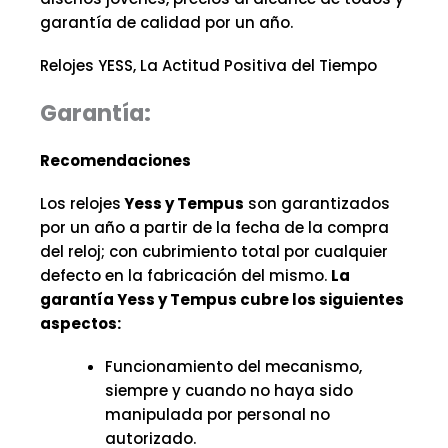
garantía de calidad por un año.
Relojes YESS, La Actitud Positiva del Tiempo
Garantía:
Recomendaciones
Los relojes
Yess y Tempus
son garantizados
por un año a partir de la fecha de la compra
del reloj; con cubrimiento total por cualquier
defecto en la fabricación del mismo.
La
garantía Yess y Tempus cubre los siguientes
aspectos:
Funcionamiento del mecanismo,
siempre y cuando no haya sido
manipulada por personal no
autorizado.