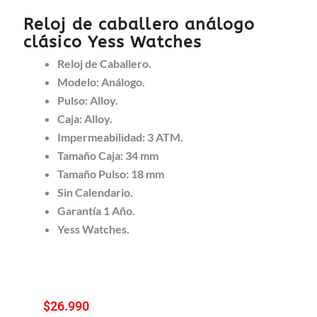
Reloj de caballero análogo
clásico Yess Watches
Reloj de Caballero.
Modelo: Análogo.
Pulso: Alloy.
Caja: Alloy.
Impermeabilidad: 3 ATM.
Tamaño Caja: 34 mm
Tamaño Pulso: 18 mm
Sin Calendario.
Garantía 1 Año.
Yess Watches.
$
26.990