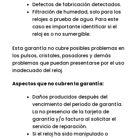
Defectos de fabricación detectados.
Filtración de humedad, solo para los
relojes a prueba de agua. Para este
caso es importante identificar si el
reloj es o no sumergible.
Esta garantía no cubre posibles problemas en
los pulsos, cristales, pasadores y demás
problemas que puedan presentarse por el uso
inadecuado del reloj.
Aspectos que no cubren la garantía:
Daños producidos después del
vencimiento del periodo de garantía.
La no presencia de la tarjeta de
garantía y/o factura al solicitar el
servicio de reparación.
Si el reloj ha sido manipulado o