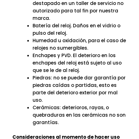
destapado en un taller de servicio no
autorizado para tal fin por nuestra
marca.
Batería del reloj. Daños en el vidrio o
pulso del reloj.
Humedad u oxidación, para el caso de
relojes no sumergibles.
Enchapes y PVD. El deterioro en los
enchapes del reloj está sujeto al uso
que se le de al reloj.
Piedras: no se puede dar garantía por
piedras caídas o partidas, esto es
parte del deterioro exterior por mal
uso.
Cerámicas: deterioros, rayas, o
quebraduras en las cerámicas no son
garantías.
Consideraciones al momento de hacer uso