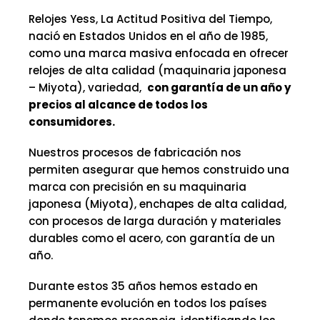
Relojes Yess, La Actitud Positiva del Tiempo,
nació en Estados Unidos en el año de 1985,
como una marca masiva enfocada en ofrecer
relojes de alta calidad (maquinaria japonesa
– Miyota), variedad,
con garantía de un año y
precios al alcance de todos los
consumidores.
Nuestros procesos de fabricación nos
permiten asegurar que hemos construido una
marca con precisión en su maquinaria
japonesa (Miyota), enchapes de alta calidad,
con procesos de larga duración y materiales
durables como el acero, con garantía de un
año.
Durante estos 35 años hemos estado en
permanente evolución en todos los países