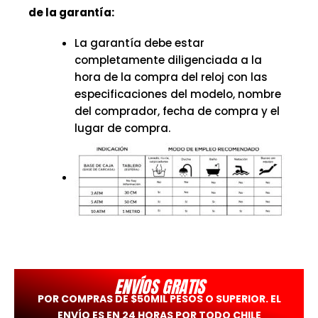
de la garantía:
La garantía debe estar
completamente diligenciada a la
hora de la compra del reloj con las
especificaciones del modelo, nombre
del comprador, fecha de compra y el
lugar de compra.
ENVÍOS GRATIS
POR COMPRAS DE $50MIL PESOS O SUPERIOR. EL
ENVÍO ES EN 24 HORAS POR TODO CHILE