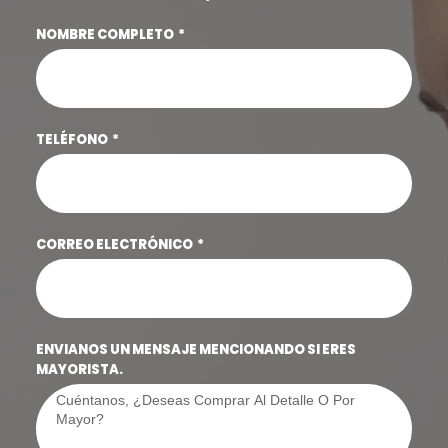
NOMBRE COMPLETO
TELÉFONO
CORREO ELECTRÓNICO
ENVIANOS UN MENSAJE MENCIONANDO SI ERES
MAYORISTA.