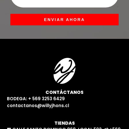
ENVIAR AHORA
CONTÁCTANOS
BODEGA: + 569 3253 6429
contactanos@willyjhons.cl
TIENDAS