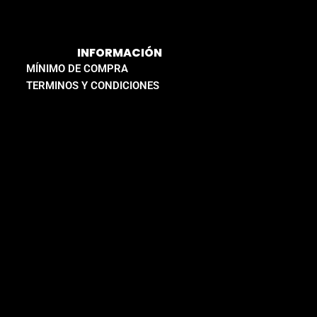
INFORMACIÓN
MÍNIMO DE COMPRA
TERMINOS Y CONDICIONES