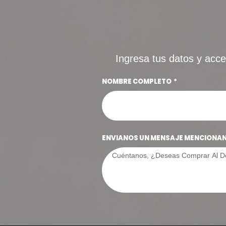
Ingresa tus datos y acce
NOMBRE COMPLETO
ENVIANOS UN MENSAJE MENCIONAND