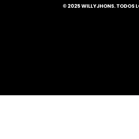
© 2025 WILLYJHONS. TODOS 