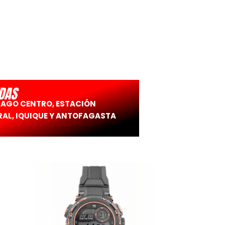
DAS
IAGO CENTRO, ESTACIÓN
AL, IQUIQUE Y ANTOFAGASTA