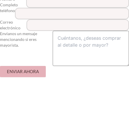
Completo
teléfono
Correo
electrónico
Envianos un mensaje
mencionando si eres
mayorista.
ENVIAR AHORA