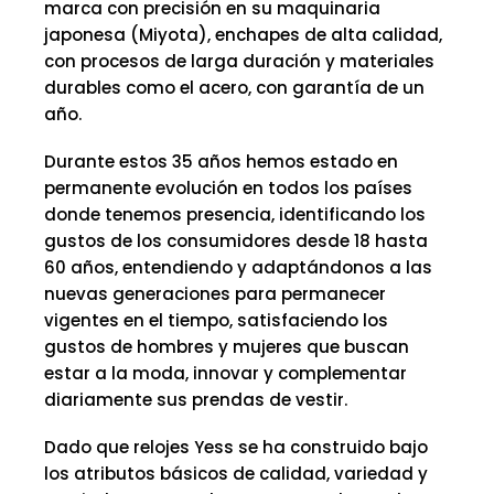
marca con precisión en su maquinaria
japonesa (Miyota), enchapes de alta calidad,
con procesos de larga duración y materiales
durables como el acero, con garantía de un
año.
Durante estos 35 años hemos estado en
permanente evolución en todos los países
donde tenemos presencia, identificando los
gustos de los consumidores desde 18 hasta
60 años, entendiendo y adaptándonos a las
nuevas generaciones para permanecer
vigentes en el tiempo, satisfaciendo los
gustos de hombres y mujeres que buscan
estar a la moda, innovar y complementar
diariamente sus prendas de vestir.
Dado que relojes Yess se ha construido bajo
los atributos básicos de calidad, variedad y