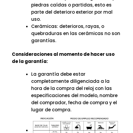
piedras caídas o partidas, esto es
parte del deterioro exterior por mal
uso.
Cerámicas: deterioros, rayas, o
quebraduras en las cerámicas no son
garantías.
Consideraciones al momento de hacer uso
de la garantía:
La garantía debe estar
completamente diligenciada a la
hora de la compra del reloj con las
especificaciones del modelo, nombre
del comprador, fecha de compra y el
lugar de compra.