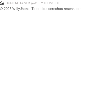
CONTACTANOs@WILLYJHONS.CL
© 2025 WillyJhons. Todos los derechos reservados.