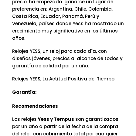
precio, ha empezado ganarse un lugar de
preferencia en: Argentina, Chile, Colombia,
Costa Rica, Ecuador, Panamá, Perú y
Venezuela, países donde Yess ha mostrado un
crecimiento muy significativo en los últimos
años.
Relojes YESS, un reloj para cada día, con
diseños jóvenes, precios al alcance de todos y
garantía de calidad por un año.
Relojes YESS, La Actitud Positiva del Tiempo
Garantía:
Recomendaciones
Los relojes
Yess y Tempus
son garantizados
por un año a partir de la fecha de la compra
del reloj; con cubrimiento total por cualquier