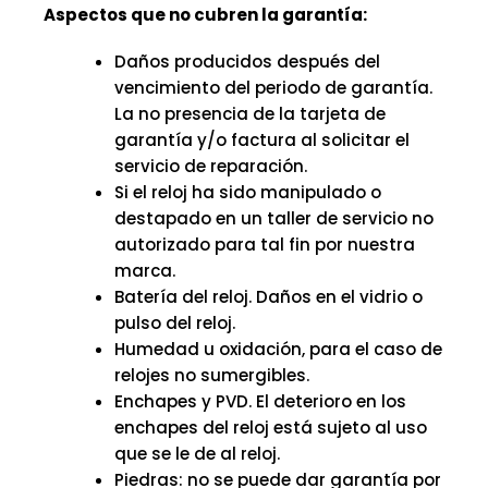
Aspectos que no cubren la garantía:
Daños producidos después del
vencimiento del periodo de garantía.
La no presencia de la tarjeta de
garantía y/o factura al solicitar el
servicio de reparación.
Si el reloj ha sido manipulado o
destapado en un taller de servicio no
autorizado para tal fin por nuestra
marca.
Batería del reloj. Daños en el vidrio o
pulso del reloj.
Humedad u oxidación, para el caso de
relojes no sumergibles.
Enchapes y PVD. El deterioro en los
enchapes del reloj está sujeto al uso
que se le de al reloj.
Piedras: no se puede dar garantía por