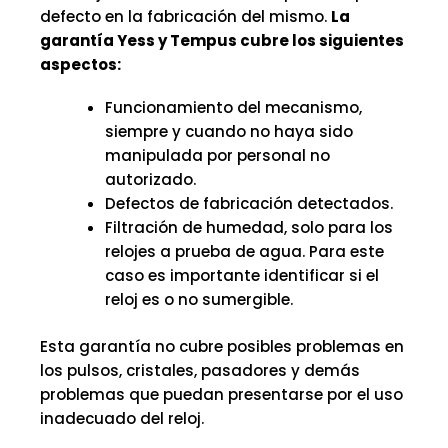
defecto en la fabricación del mismo.
La
garantía Yess y Tempus cubre los siguientes
aspectos:
Funcionamiento del mecanismo,
siempre y cuando no haya sido
manipulada por personal no
autorizado.
Defectos de fabricación detectados.
Filtración de humedad, solo para los
relojes a prueba de agua. Para este
caso es importante identificar si el
reloj es o no sumergible.
Esta garantía no cubre posibles problemas en
los pulsos, cristales, pasadores y demás
problemas que puedan presentarse por el uso
inadecuado del reloj.