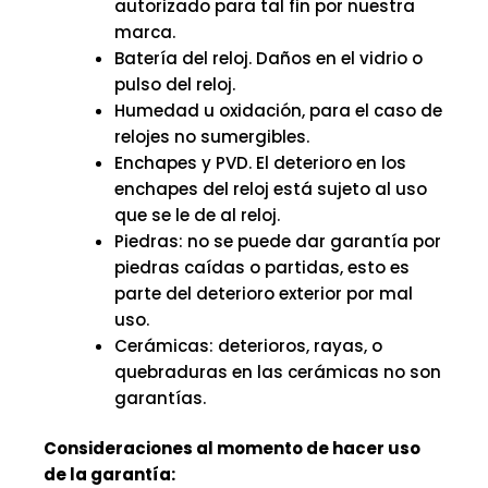
autorizado para tal fin por nuestra
marca.
Batería del reloj. Daños en el vidrio o
pulso del reloj.
Humedad u oxidación, para el caso de
relojes no sumergibles.
Enchapes y PVD. El deterioro en los
enchapes del reloj está sujeto al uso
que se le de al reloj.
Piedras: no se puede dar garantía por
piedras caídas o partidas, esto es
parte del deterioro exterior por mal
uso.
Cerámicas: deterioros, rayas, o
quebraduras en las cerámicas no son
garantías.
Consideraciones al momento de hacer uso
de la garantía: