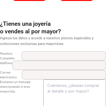
¿Tienes una joyería
o vendes al por mayor?
Ingresa tus datos y accede a nuestros precios especiales y
colecciones exclusivas para mayoristas.
Nombre
Completo
teléfono
Correo
electrónico
Envianos un mensaje
mencionando si eres
mayorista.