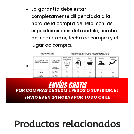
La garantía debe estar
completamente diligenciada a la
hora de la compra del reloj con las
especificaciones del modelo, nombre
del comprador, fecha de compra y el
lugar de compra.
ENVÍOS GRATIS
POR COMPRAS DE $50MIL PESOS O SUPERIOR. EL
ENVÍO ES EN 24 HORAS POR TODO CHILE
Productos relacionados