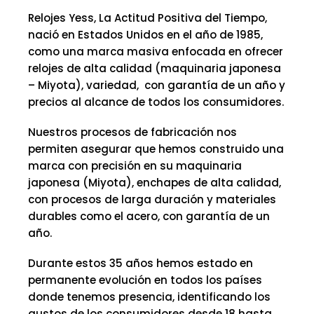
Relojes Yess, La Actitud Positiva del Tiempo,
nació en Estados Unidos en el año de 1985,
como una marca masiva enfocada en ofrecer
relojes de alta calidad (maquinaria japonesa
– Miyota), variedad, con garantía de un año y
precios al alcance de todos los consumidores.
Nuestros procesos de fabricación nos
permiten asegurar que hemos construido una
marca con precisión en su maquinaria
japonesa (Miyota), enchapes de alta calidad,
con procesos de larga duración y materiales
durables como el acero, con garantía de un
año.
Durante estos 35 años hemos estado en
permanente evolución en todos los países
donde tenemos presencia, identificando los
gustos de los consumidores desde 18 hasta