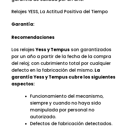
Relojes YESS, La Actitud Positiva del Tiempo
Garantía:
Recomendaciones
Los relojes
Yess y Tempus
son garantizados
por un año a partir de la fecha de la compra
del reloj; con cubrimiento total por cualquier
defecto en la fabricación del mismo.
La
garantía Yess y Tempus cubre los siguientes
aspectos:
Funcionamiento del mecanismo,
siempre y cuando no haya sido
manipulada por personal no
autorizado.
Defectos de fabricación detectados.