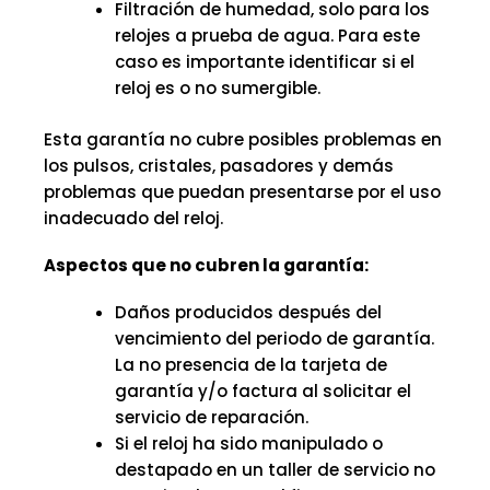
Filtración de humedad, solo para los
relojes a prueba de agua. Para este
caso es importante identificar si el
reloj es o no sumergible.
Esta garantía no cubre posibles problemas en
los pulsos, cristales, pasadores y demás
problemas que puedan presentarse por el uso
inadecuado del reloj.
Aspectos que no cubren la garantía:
Daños producidos después del
vencimiento del periodo de garantía.
La no presencia de la tarjeta de
garantía y/o factura al solicitar el
servicio de reparación.
Si el reloj ha sido manipulado o
destapado en un taller de servicio no