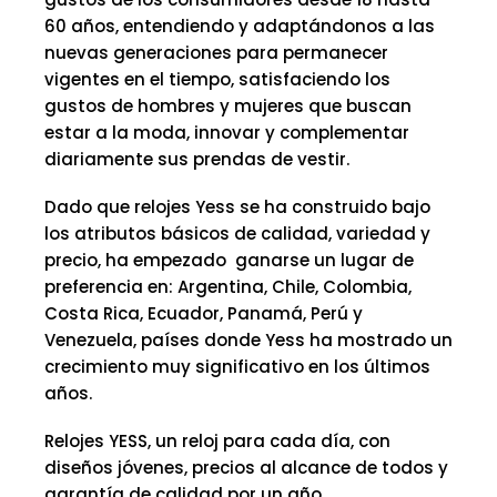
60 años, entendiendo y adaptándonos a las
nuevas generaciones para permanecer
vigentes en el tiempo, satisfaciendo los
gustos de hombres y mujeres que buscan
estar a la moda, innovar y complementar
diariamente sus prendas de vestir.
Dado que relojes Yess se ha construido bajo
los atributos básicos de calidad, variedad y
precio, ha empezado ganarse un lugar de
preferencia en: Argentina, Chile, Colombia,
Costa Rica, Ecuador, Panamá, Perú y
Venezuela, países donde Yess ha mostrado un
crecimiento muy significativo en los últimos
años.
Relojes YESS, un reloj para cada día, con
diseños jóvenes, precios al alcance de todos y
garantía de calidad por un año.