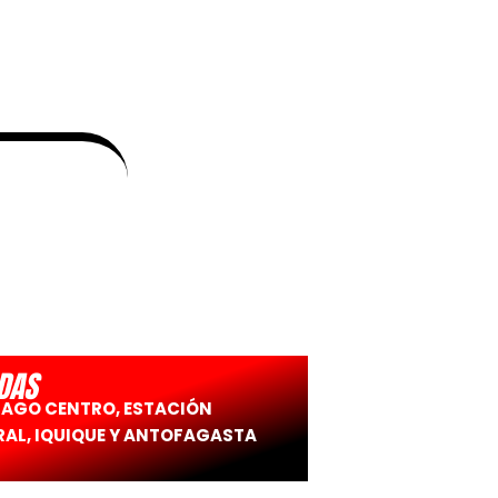
DAS
IAGO CENTRO, ESTACIÓN
AL, IQUIQUE Y ANTOFAGASTA