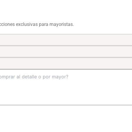
ecciones exclusivas para mayoristas.