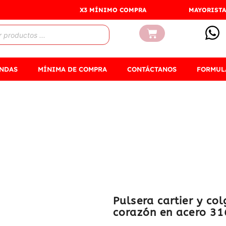
X3 MÍNIMO COMPRA
MAYORISTA
Carrito
ENDAS
MÍNIMA DE COMPRA
CONTÁCTANOS
FORMUL
Pulsera cartier y co
corazón en acero 31