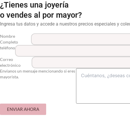
¿Tienes una joyería
o vendes al por mayor?
Ingresa tus datos y accede a nuestros precios especiales y col
Nombre
Completo
teléfono
Correo
electrónico
Envianos un mensaje mencionando si eres
mayorista.
ENVIAR AHORA