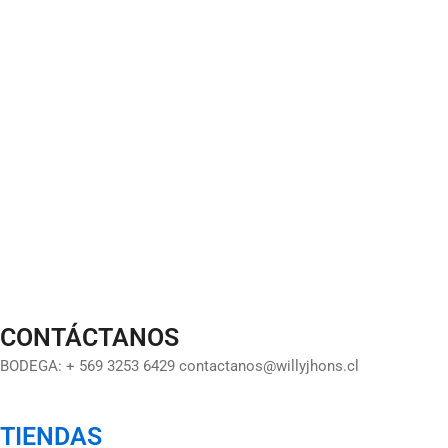
CONTÁCTANOS
BODEGA: + 569 3253 6429 contactanos@willyjhons.cl
TIENDAS