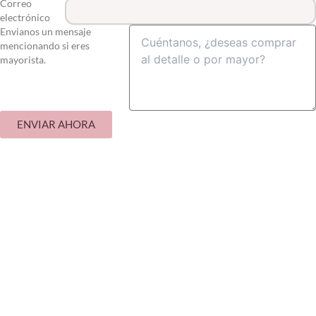
Correo
electrónico
Envianos un mensaje
mencionando si eres
mayorista.
ENVIAR AHORA