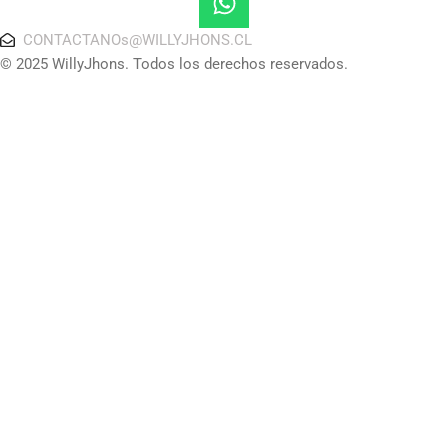
CONTACTANOs@WILLYJHONS.CL
© 2025 WillyJhons. Todos los derechos reservados.