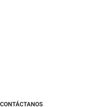
CONTÁCTANOS