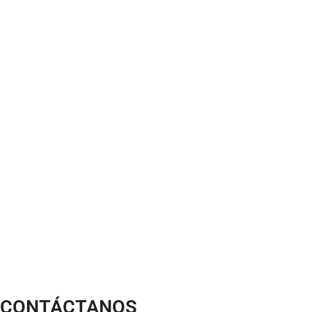
CONTÁCTANOS