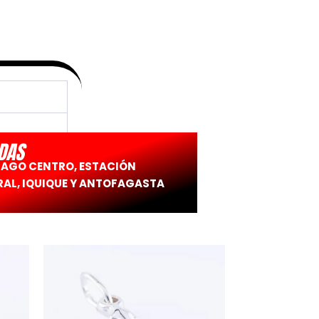
DAS
IAGO CENTRO, ESTACIÓN
AL, IQUIQUE Y ANTOFAGASTA