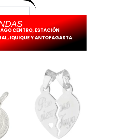
ENDAS
IAGO CENTRO, ESTACIÓN
AL, IQUIQUE Y ANTOFAGASTA