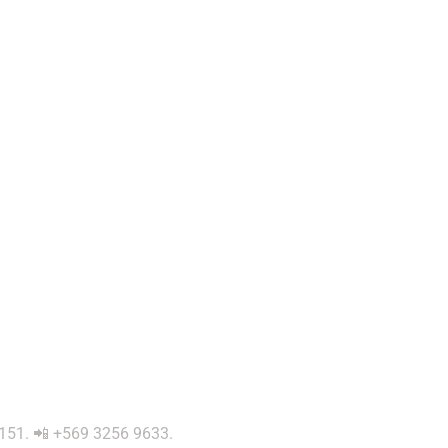
 0151. 📲 +569 3256 9633.