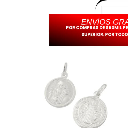
ENVÍOS GRA
POR COMPRAS DE $50MIL P
SUPERIOR. POR TODO