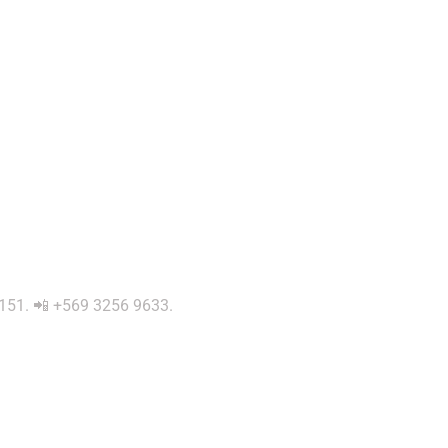
 0151. 📲 +569 3256 9633.