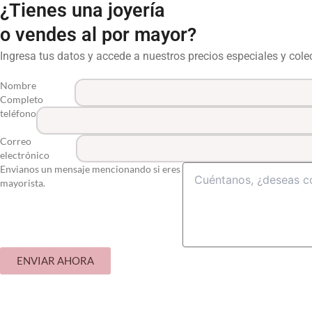
¿Tienes una joyería
o vendes al por mayor?
Ingresa tus datos y accede a nuestros precios especiales y col
Nombre
Completo
teléfono
Correo
electrónico
Envianos un mensaje mencionando si eres
mayorista.
ENVIAR AHORA