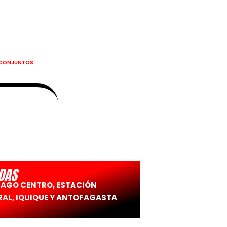
CONJUNTOS
DAS
IAGO CENTRO, ESTACIÓN
AL, IQUIQUE Y ANTOFAGASTA