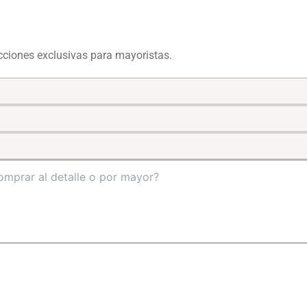
ecciones exclusivas para mayoristas.