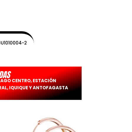
GJU1010004-2
DAS
IAGO CENTRO, ESTACIÓN
AL, IQUIQUE Y ANTOFAGASTA