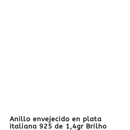
Anillo envejecido en plata
italiana 925 de 1,4gr Brilho