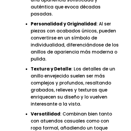
auténtica que evoca décadas
pasadas.
Personalidad y Originalidad
: Al ser
piezas con acabados únicos, pueden
convertirse en un símbolo de
individualidad, diferenciándose de los
anillos de apariencia más moderna o
pulida.
Textura y Detalle
: Los detalles de un
anillo envejecido suelen ser más
complejos y profundos, resaltando
grabados, relieves y texturas que
enriquecen su diseño y lo vuelven
interesante a la vista.
Versatilidad
: Combinan bien tanto
con atuendos casuales como con
ropa formal, añadiendo un toque