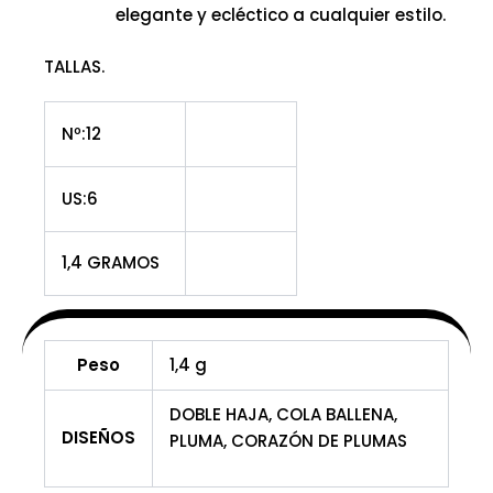
elegante y ecléctico a cualquier estilo.
TALLAS.
Nº:12
US:6
1,4 GRAMOS
Peso
1,4 g
DOBLE HAJA, COLA BALLENA,
DISEÑOS
PLUMA, CORAZÓN DE PLUMAS