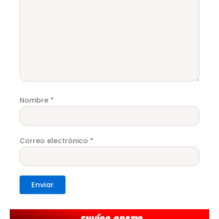
Nombre
*
Correo electrónico
*