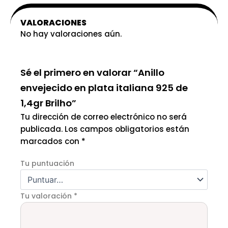
VALORACIONES
No hay valoraciones aún.
Sé el primero en valorar “Anillo
envejecido en plata italiana 925 de
1,4gr Brilho”
Tu dirección de correo electrónico no será
publicada.
Los campos obligatorios están
marcados con
*
Tu puntuación
Tu valoración
*