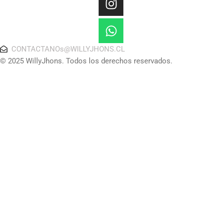
CONTACTANOs@WILLYJHONS.CL
© 2025 WillyJhons. Todos los derechos reservados.