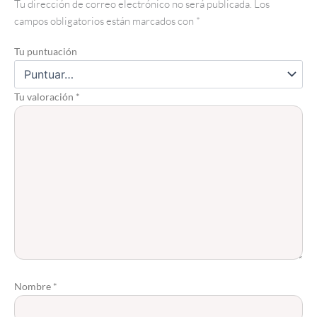
Tu dirección de correo electrónico no será publicada.
Los
campos obligatorios están marcados con
*
Tu puntuación
Tu valoración
*
Nombre
*