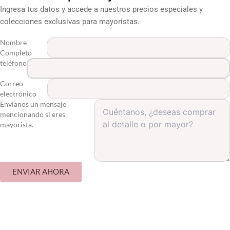
Ingresa tus datos y accede a nuestros precios especiales y
colecciones exclusivas para mayoristas.
Nombre
Completo
teléfono
Correo
electrónico
Envianos un mensaje
mencionando si eres
mayorista.
ENVIAR AHORA