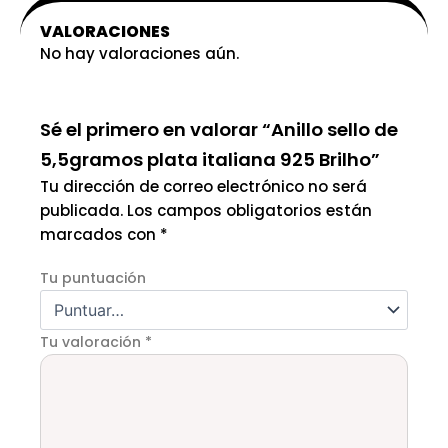
VALORACIONES
No hay valoraciones aún.
Sé el primero en valorar “Anillo sello de
5,5gramos plata italiana 925 Brilho”
Tu dirección de correo electrónico no será
publicada.
Los campos obligatorios están
marcados con
*
Tu puntuación
Tu valoración
*