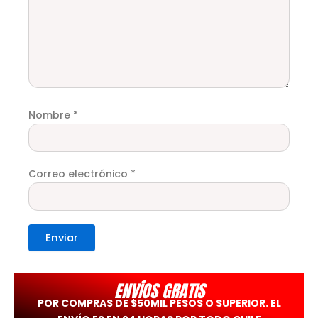
Nombre
*
Correo electrónico
*
ENVÍOS GRATIS
POR COMPRAS DE $50MIL PESOS O SUPERIOR. EL