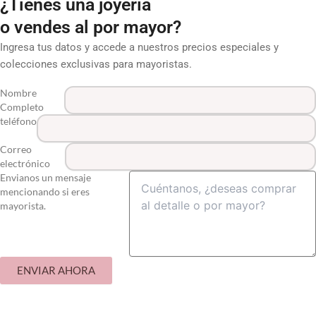
¿Tienes una joyería
o vendes al por mayor?
Ingresa tus datos y accede a nuestros precios especiales y
colecciones exclusivas para mayoristas.
Nombre
Completo
teléfono
Correo
electrónico
Envianos un mensaje
mencionando si eres
mayorista.
ENVIAR AHORA