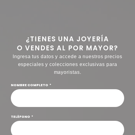
¿TIENES UNA JOYERÍA
O VENDES AL POR MAYOR?
Ingresa tus datos y accede a nuestros precios
especiales y colecciones exclusivas para
mayoristas.
NOMBRE COMPLETO
TELÉFONO