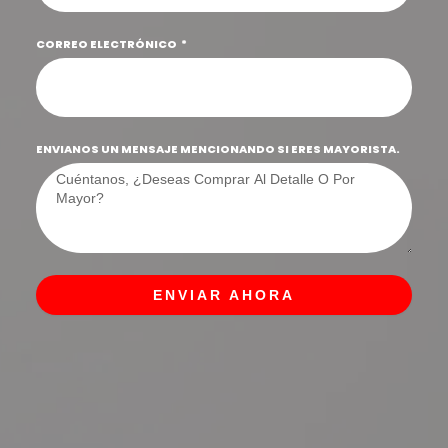
CORREO ELECTRÓNICO
ENVIANOS UN MENSAJE MENCIONANDO SI ERES MAYORISTA.
ENVIAR AHORA