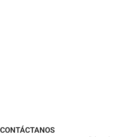
CONTÁCTANOS