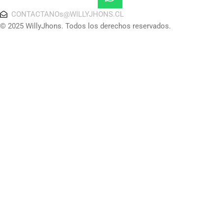
CONTACTANOs@WILLYJHONS.CL
© 2025 WillyJhons. Todos los derechos reservados.