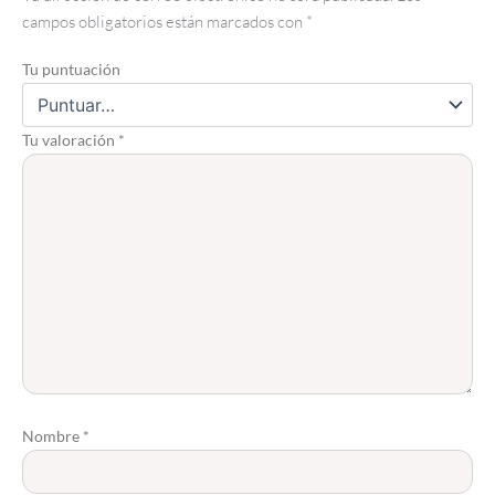
campos obligatorios están marcados con
*
Tu puntuación
Tu valoración
*
Nombre
*