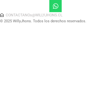
CONTACTANOs@WILLYJHONS.CL
© 2025 WillyJhons. Todos los derechos reservados.