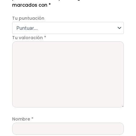
marcados con
*
Tu puntuación
Tu valoración
*
Nombre
*