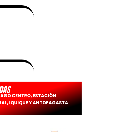
DAS
IAGO CENTRO, ESTACIÓN
AL, IQUIQUE Y ANTOFAGASTA