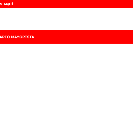
S AQUÍ
ARIO MAYORISTA