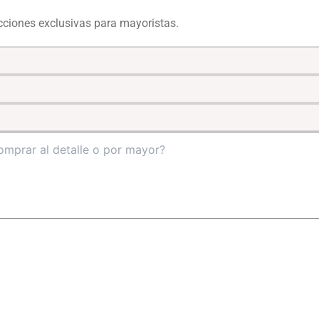
ecciones exclusivas para mayoristas.