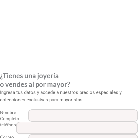
¿Tienes una joyería
o vendes al por mayor?
Ingresa tus datos y accede a nuestros precios especiales y
colecciones exclusivas para mayoristas.
Nombre
Completo
teléfono
Correo