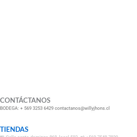
CONTÁCTANOS
BODEGA: + 569 3253 6429 contactanos@willyjhons.cl
TIENDAS