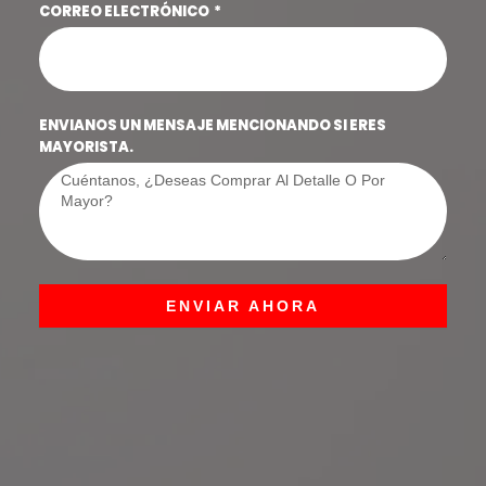
CORREO ELECTRÓNICO
ENVIANOS UN MENSAJE MENCIONANDO SI ERES
MAYORISTA.
ENVIAR AHORA