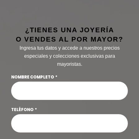
¿TIENES UNA JOYERÍA
O VENDES AL POR MAYOR?
Ingresa tus datos y accede a nuestros precios
especiales y colecciones exclusivas para
mayoristas.
NOMBRE COMPLETO
TELÉFONO