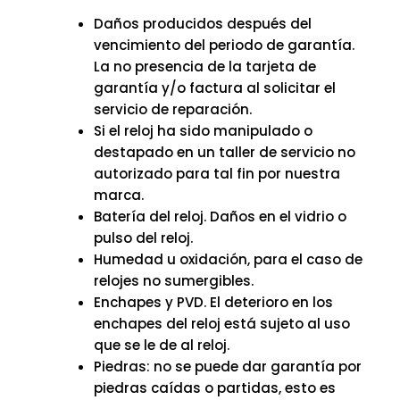
Daños producidos después del
vencimiento del periodo de garantía.
La no presencia de la tarjeta de
garantía y/o factura al solicitar el
servicio de reparación.
Si el reloj ha sido manipulado o
destapado en un taller de servicio no
autorizado para tal fin por nuestra
marca.
Batería del reloj. Daños en el vidrio o
pulso del reloj.
Humedad u oxidación, para el caso de
relojes no sumergibles.
Enchapes y PVD. El deterioro en los
enchapes del reloj está sujeto al uso
que se le de al reloj.
Piedras: no se puede dar garantía por
piedras caídas o partidas, esto es