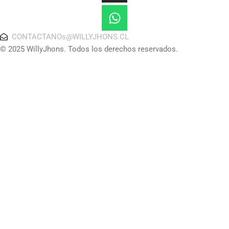
CONTACTANOs@WILLYJHONS.CL
© 2025 WillyJhons. Todos los derechos reservados.