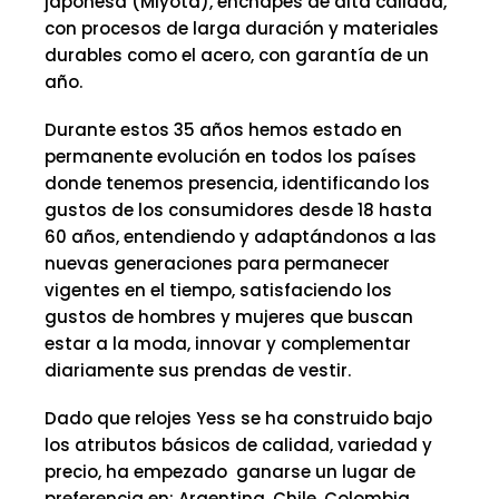
japonesa (Miyota), enchapes de alta calidad,
con procesos de larga duración y materiales
durables como el acero, con garantía de un
año.
Durante estos 35 años hemos estado en
permanente evolución en todos los países
donde tenemos presencia, identificando los
gustos de los consumidores desde 18 hasta
60 años, entendiendo y adaptándonos a las
nuevas generaciones para permanecer
vigentes en el tiempo, satisfaciendo los
gustos de hombres y mujeres que buscan
estar a la moda, innovar y complementar
diariamente sus prendas de vestir.
Dado que relojes Yess se ha construido bajo
los atributos básicos de calidad, variedad y
precio, ha empezado ganarse un lugar de
preferencia en: Argentina, Chile, Colombia,