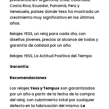
Costa Rica, Ecuador, Panamá, Perú y
Venezuela, países donde Yess ha mostrado un
crecimiento muy significativo en los últimos
años.
Relojes YESS, un reloj para cada día, con
diseños jóvenes, precios al alcance de todos y
garantía de calidad por un año.
Relojes YESS, La Actitud Positiva del Tiempo
Garantía:
Recomendaciones
Los relojes
Yess y Tempus
son garantizados
por un año a partir de la fecha de la compra
del reloj; con cubrimiento total por cualquier
defecto en la fabricación del mismo.
La