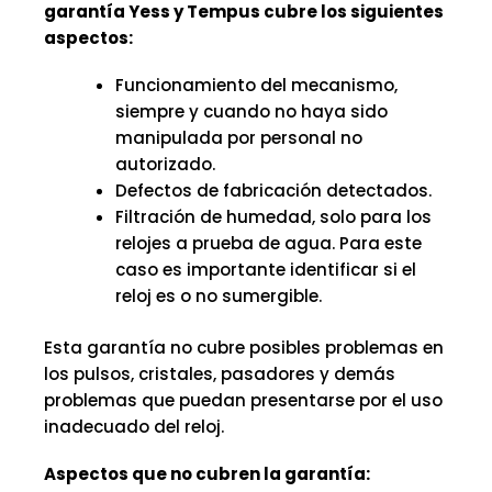
garantía Yess y Tempus cubre los siguientes
aspectos:
Funcionamiento del mecanismo,
siempre y cuando no haya sido
manipulada por personal no
autorizado.
Defectos de fabricación detectados.
Filtración de humedad, solo para los
relojes a prueba de agua. Para este
caso es importante identificar si el
reloj es o no sumergible.
Esta garantía no cubre posibles problemas en
los pulsos, cristales, pasadores y demás
problemas que puedan presentarse por el uso
inadecuado del reloj.
Aspectos que no cubren la garantía: