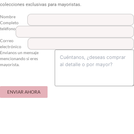
colecciones exclusivas para mayoristas.
Nombre
Completo
teléfono
Correo
electrónico
Envianos un mensaje
mencionando si eres
mayorista.
ENVIAR AHORA