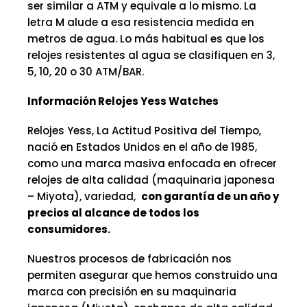
ser similar a ATM y equivale a lo mismo. La
letra M alude a esa resistencia medida en
metros de agua. Lo más habitual es que los
relojes resistentes al agua se clasifiquen en 3,
5, 10, 20 o 30 ATM/BAR.
Información Relojes Yess Watches
Relojes Yess, La Actitud Positiva del Tiempo,
nació en Estados Unidos en el año de 1985,
como una marca masiva enfocada en ofrecer
relojes de alta calidad (maquinaria japonesa
– Miyota), variedad,
con garantía de un año y
precios al alcance de todos los
consumidores.
Nuestros procesos de fabricación nos
permiten asegurar que hemos construido una
marca con precisión en su maquinaria