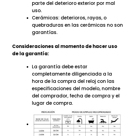
parte del deterioro exterior por mal
uso.
Cerámicas: deterioros, rayas, o
quebraduras en las cerámicas no son
garantías.
Consideraciones al momento de hacer uso
de la garantía:
La garantía debe estar
completamente diligenciada a la
hora de la compra del reloj con las
especificaciones del modelo, nombre
del comprador, fecha de compra y el
lugar de compra.