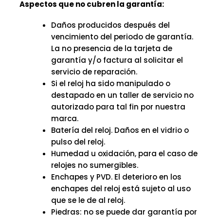
Aspectos que no cubren la garantía:
Daños producidos después del
vencimiento del periodo de garantía.
La no presencia de la tarjeta de
garantía y/o factura al solicitar el
servicio de reparación.
Si el reloj ha sido manipulado o
destapado en un taller de servicio no
autorizado para tal fin por nuestra
marca.
Batería del reloj. Daños en el vidrio o
pulso del reloj.
Humedad u oxidación, para el caso de
relojes no sumergibles.
Enchapes y PVD. El deterioro en los
enchapes del reloj está sujeto al uso
que se le de al reloj.
Piedras: no se puede dar garantía por