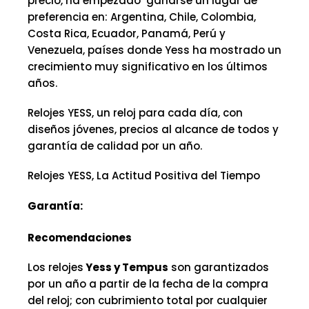
precio, ha empezado ganarse un lugar de
preferencia en: Argentina, Chile, Colombia,
Costa Rica, Ecuador, Panamá, Perú y
Venezuela, países donde Yess ha mostrado un
crecimiento muy significativo en los últimos
años.
Relojes YESS, un reloj para cada día, con
diseños jóvenes, precios al alcance de todos y
garantía de calidad por un año.
Relojes YESS, La Actitud Positiva del Tiempo
Garantía:
Recomendaciones
Los relojes
Yess y Tempus
son garantizados
por un año a partir de la fecha de la compra
del reloj; con cubrimiento total por cualquier