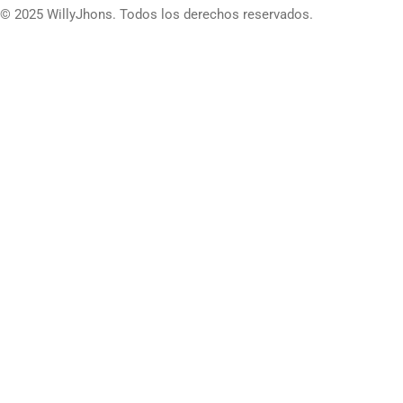
© 2025 WillyJhons. Todos los derechos reservados.