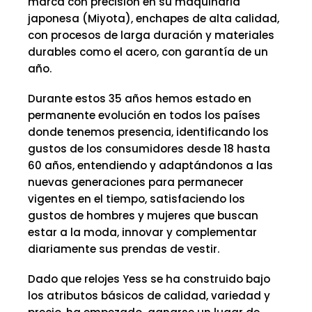
marca con precisión en su maquinaria
japonesa (Miyota), enchapes de alta calidad,
con procesos de larga duración y materiales
durables como el acero, con garantía de un
año.
Durante estos 35 años hemos estado en
permanente evolución en todos los países
donde tenemos presencia, identificando los
gustos de los consumidores desde 18 hasta
60 años, entendiendo y adaptándonos a las
nuevas generaciones para permanecer
vigentes en el tiempo, satisfaciendo los
gustos de hombres y mujeres que buscan
estar a la moda, innovar y complementar
diariamente sus prendas de vestir.
Dado que relojes Yess se ha construido bajo
los atributos básicos de calidad, variedad y