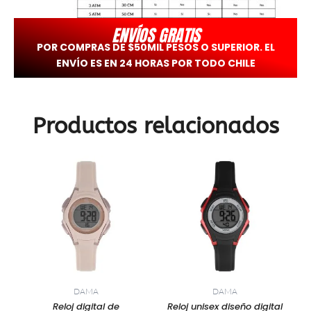
ENVÍOS GRATIS
POR COMPRAS DE $50MIL PESOS O SUPERIOR. EL
ENVÍO ES EN 24 HORAS POR TODO CHILE
Productos relacionados
DAMA
DAMA
Reloj digital de
Reloj unisex diseño digital