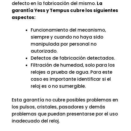
defecto en la fabricación del mismo.
La
garantía Yess y Tempus cubre los siguientes
aspectos:
Funcionamiento del mecanismo,
siempre y cuando no haya sido
manipulada por personal no
autorizado.
Defectos de fabricación detectados.
Filtración de humedad, solo para los
relojes a prueba de agua. Para este
caso es importante identificar si el
reloj es o no sumergible.
Esta garantía no cubre posibles problemas en
los pulsos, cristales, pasadores y demás
problemas que puedan presentarse por el uso
inadecuado del reloj.