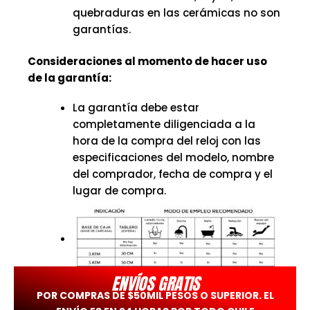
quebraduras en las cerámicas no son
garantías.
Consideraciones al momento de hacer uso
de la garantía:
La garantía debe estar
completamente diligenciada a la
hora de la compra del reloj con las
especificaciones del modelo, nombre
del comprador, fecha de compra y el
lugar de compra.
ENVÍOS GRATIS
POR COMPRAS DE $50MIL PESOS O SUPERIOR. EL