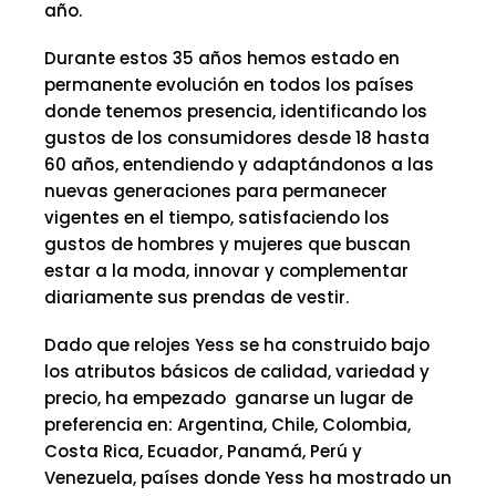
año.
Durante estos 35 años hemos estado en
permanente evolución en todos los países
donde tenemos presencia, identificando los
gustos de los consumidores desde 18 hasta
60 años, entendiendo y adaptándonos a las
nuevas generaciones para permanecer
vigentes en el tiempo, satisfaciendo los
gustos de hombres y mujeres que buscan
estar a la moda, innovar y complementar
diariamente sus prendas de vestir.
Dado que relojes Yess se ha construido bajo
los atributos básicos de calidad, variedad y
precio, ha empezado ganarse un lugar de
preferencia en: Argentina, Chile, Colombia,
Costa Rica, Ecuador, Panamá, Perú y
Venezuela, países donde Yess ha mostrado un