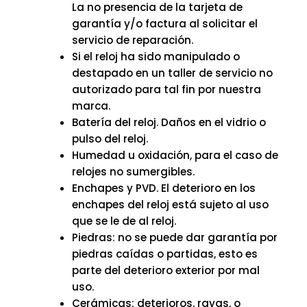
La no presencia de la tarjeta de
garantía y/o factura al solicitar el
servicio de reparación.
Si el reloj ha sido manipulado o
destapado en un taller de servicio no
autorizado para tal fin por nuestra
marca.
Batería del reloj. Daños en el vidrio o
pulso del reloj.
Humedad u oxidación, para el caso de
relojes no sumergibles.
Enchapes y PVD. El deterioro en los
enchapes del reloj está sujeto al uso
que se le de al reloj.
Piedras: no se puede dar garantía por
piedras caídas o partidas, esto es
parte del deterioro exterior por mal
uso.
Cerámicas: deterioros, rayas, o