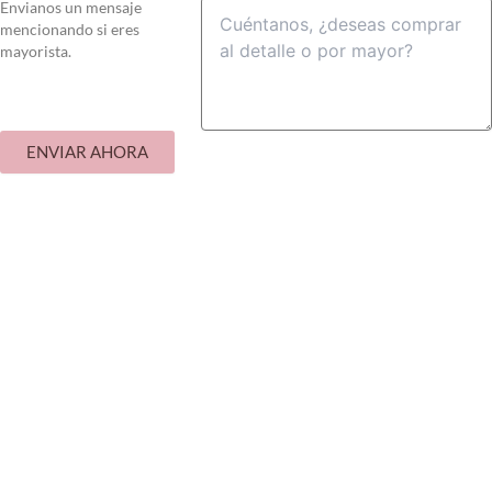
Envianos un mensaje
mencionando si eres
mayorista.
ENVIAR AHORA