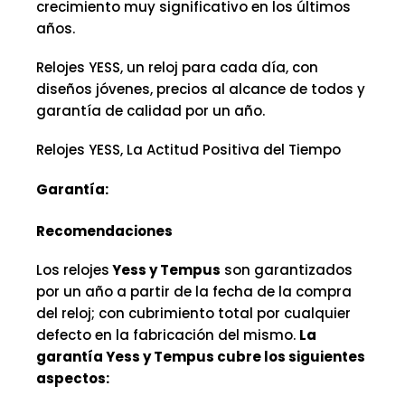
crecimiento muy significativo en los últimos
años.
Relojes YESS, un reloj para cada día, con
diseños jóvenes, precios al alcance de todos y
garantía de calidad por un año.
Relojes YESS, La Actitud Positiva del Tiempo
Garantía:
Recomendaciones
Los relojes
Yess y Tempus
son garantizados
por un año a partir de la fecha de la compra
del reloj; con cubrimiento total por cualquier
defecto en la fabricación del mismo.
La
garantía Yess y Tempus cubre los siguientes
aspectos: