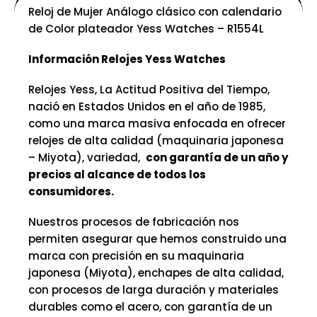
cantidad
Reloj de Mujer Análogo clásico con calendario
de Color plateador Yess Watches – R1554L
Información Relojes Yess Watches
Relojes Yess, La Actitud Positiva del Tiempo,
nació en Estados Unidos en el año de 1985,
como una marca masiva enfocada en ofrecer
relojes de alta calidad (maquinaria japonesa
– Miyota), variedad,
con garantía de un año y
precios al alcance de todos los
consumidores.
Nuestros procesos de fabricación nos
permiten asegurar que hemos construido una
marca con precisión en su maquinaria
japonesa (Miyota), enchapes de alta calidad,
con procesos de larga duración y materiales
durables como el acero, con garantía de un