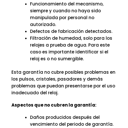
Funcionamiento del mecanismo,
siempre y cuando no haya sido
manipulada por personal no
autorizado.
Defectos de fabricación detectados.
Filtración de humedad, solo para los
relojes a prueba de agua. Para este
caso es importante identificar si el
reloj es o no sumergible.
Esta garantía no cubre posibles problemas en
los pulsos, cristales, pasadores y demás
problemas que puedan presentarse por el uso
inadecuado del reloj.
Aspectos que no cubren la garantía:
Daños producidos después del
vencimiento del periodo de garantía.