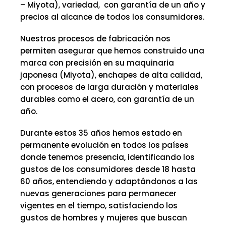
– Miyota), variedad, con garantía de un año y
precios al alcance de todos los consumidores.
Nuestros procesos de fabricación nos
permiten asegurar que hemos construido una
marca con precisión en su maquinaria
japonesa (Miyota), enchapes de alta calidad,
con procesos de larga duración y materiales
durables como el acero, con garantía de un
año.
Durante estos 35 años hemos estado en
permanente evolución en todos los países
donde tenemos presencia, identificando los
gustos de los consumidores desde 18 hasta
60 años, entendiendo y adaptándonos a las
nuevas generaciones para permanecer
vigentes en el tiempo, satisfaciendo los
gustos de hombres y mujeres que buscan