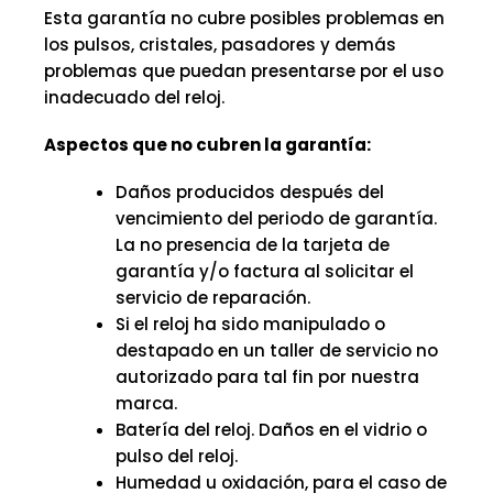
Esta garantía no cubre posibles problemas en
los pulsos, cristales, pasadores y demás
problemas que puedan presentarse por el uso
inadecuado del reloj.
Aspectos que no cubren la garantía:
Daños producidos después del
vencimiento del periodo de garantía.
La no presencia de la tarjeta de
garantía y/o factura al solicitar el
servicio de reparación.
Si el reloj ha sido manipulado o
destapado en un taller de servicio no
autorizado para tal fin por nuestra
marca.
Batería del reloj. Daños en el vidrio o
pulso del reloj.
Humedad u oxidación, para el caso de