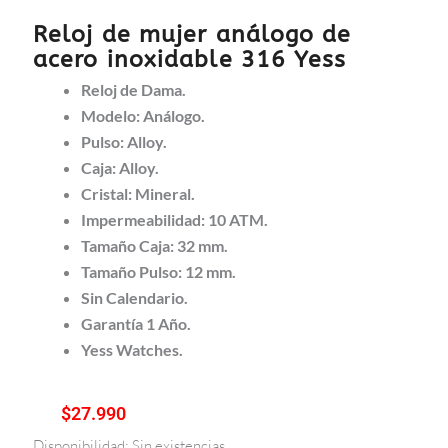
Reloj de mujer análogo de
acero inoxidable 316 Yess
Reloj de Dama.
Modelo: Análogo.
Pulso: Alloy.
Caja: Alloy.
Cristal: Mineral.
Impermeabilidad: 10 ATM.
Tamaño Caja: 32 mm.
Tamaño Pulso: 12 mm.
Sin Calendario.
Garantía 1 Año.
Yess Watches.
$
27.990
Disponibilidad:
Sin existencias