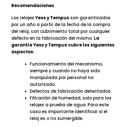
Recomendaciones
Los relojes
Yess y Tempus
son garantizados
por un año a partir de la fecha de la compra
del reloj; con cubrimiento total por cualquier
defecto en la fabricación del mismo.
La
garantía Yess y Tempus cubre los siguientes
aspectos:
Funcionamiento del mecanismo,
siempre y cuando no haya sido
manipulada por personal no
autorizado.
Defectos de fabricación detectados.
Filtración de humedad, solo para los
relojes a prueba de agua. Para este
caso es importante identificar si el
reloj es o no sumergible.