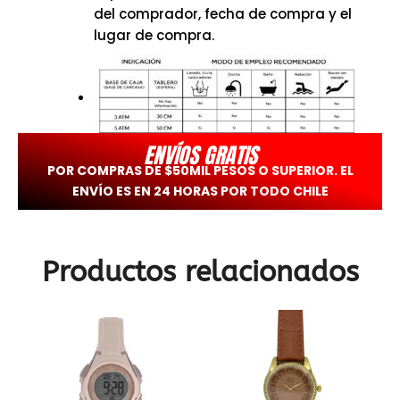
del comprador, fecha de compra y el
lugar de compra.
ENVÍOS GRATIS
POR COMPRAS DE $50MIL PESOS O SUPERIOR. EL
ENVÍO ES EN 24 HORAS POR TODO CHILE
Productos relacionados