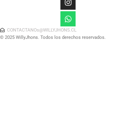
CONTACTANOs@WILLYJHONS.CL
© 2025 WillyJhons. Todos los derechos reservados.