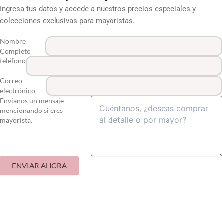
Ingresa tus datos y accede a nuestros precios especiales y
colecciones exclusivas para mayoristas.
Nombre
Completo
teléfono
Correo
electrónico
Envianos un mensaje
mencionando si eres
mayorista.
ENVIAR AHORA