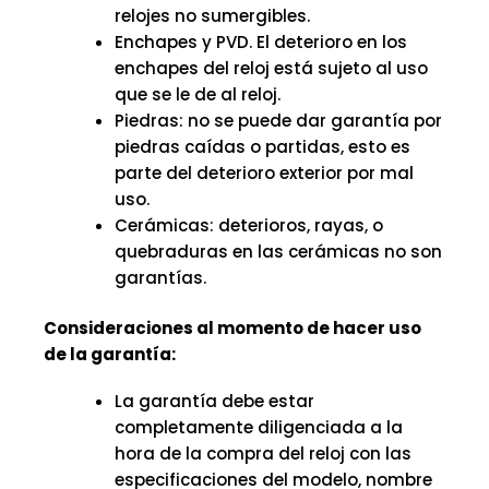
relojes no sumergibles.
Enchapes y PVD. El deterioro en los
enchapes del reloj está sujeto al uso
que se le de al reloj.
Piedras: no se puede dar garantía por
piedras caídas o partidas, esto es
parte del deterioro exterior por mal
uso.
Cerámicas: deterioros, rayas, o
quebraduras en las cerámicas no son
garantías.
Consideraciones al momento de hacer uso
de la garantía:
La garantía debe estar
completamente diligenciada a la
hora de la compra del reloj con las
especificaciones del modelo, nombre