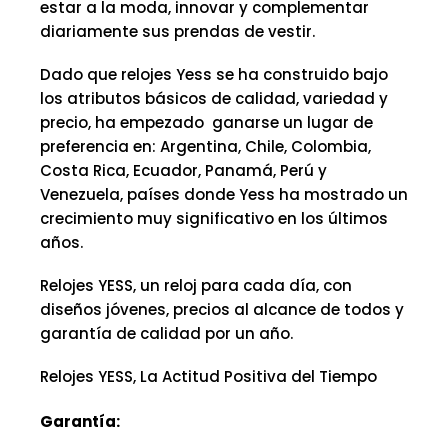
estar a la moda, innovar y complementar
diariamente sus prendas de vestir.
Dado que relojes Yess se ha construido bajo
los atributos básicos de calidad, variedad y
precio, ha empezado ganarse un lugar de
preferencia en: Argentina, Chile, Colombia,
Costa Rica, Ecuador, Panamá, Perú y
Venezuela, países donde Yess ha mostrado un
crecimiento muy significativo en los últimos
años.
Relojes YESS, un reloj para cada día, con
diseños jóvenes, precios al alcance de todos y
garantía de calidad por un año.
Relojes YESS, La Actitud Positiva del Tiempo
Garantía: