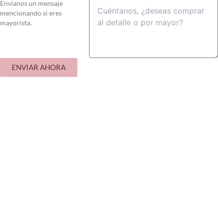
Envianos un mensaje
mencionando si eres
mayorista.
ENVIAR AHORA