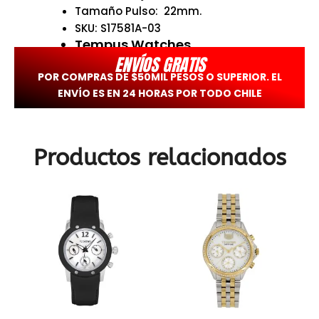
Tamaño Pulso: 22mm.
SKU: S17581A-03
Tempus Watches.
ENVÍOS GRATIS
POR COMPRAS DE $50MIL PESOS O SUPERIOR. EL
ENVÍO ES EN 24 HORAS POR TODO CHILE
Productos relacionados