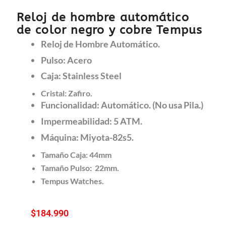
Reloj de hombre automático
de color negro y cobre Tempus
Reloj de Hombre Automático.
Pulso: Acero
Caja: Stainless Steel
Cristal: Zafiro.
Funcionalidad: Automático. (No usa Pila.)
Impermeabilidad: 5 ATM.
Máquina: Miyota-82s5.
Tamaño Caja: 44mm
Tamaño Pulso: 22mm.
Tempus Watches.
$
184.990