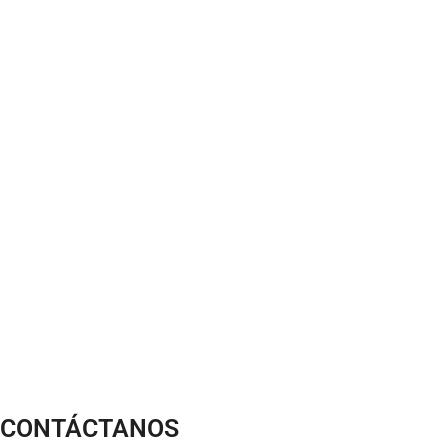
CONTÁCTANOS