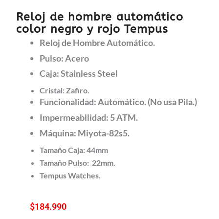
Reloj de hombre automático
color negro y rojo Tempus
Reloj de Hombre Automático.
Pulso: Acero
Caja: Stainless Steel
Cristal: Zafiro.
Funcionalidad: Automático. (No usa Pila.)
Impermeabilidad: 5 ATM.
Máquina: Miyota-82s5.
Tamaño Caja: 44mm
Tamaño Pulso: 22mm.
Tempus Watches.
$
184.990