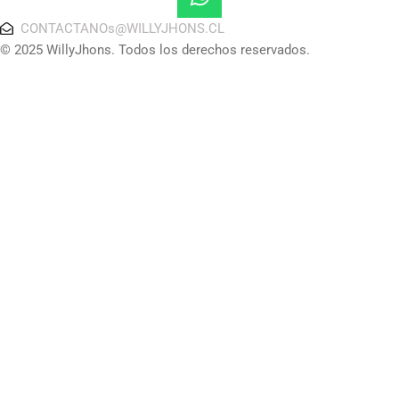
CONTACTANOs@WILLYJHONS.CL
© 2025 WillyJhons. Todos los derechos reservados.