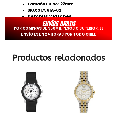
Tamaño Pulso: 22mm.
SKU: S17581A-02
Tempus Watches.
ENVÍOS GRATIS
POR COMPRAS DE $50MIL PESOS O SUPERIOR. EL
ENVÍO ES EN 24 HORAS POR TODO CHILE
Productos relacionados