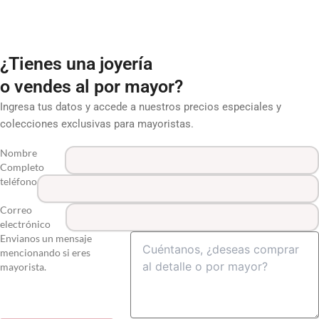
¿Tienes una joyería
o vendes al por mayor?
Ingresa tus datos y accede a nuestros precios especiales y
colecciones exclusivas para mayoristas.
Nombre
Completo
teléfono
Correo
electrónico
Envianos un mensaje
mencionando si eres
mayorista.