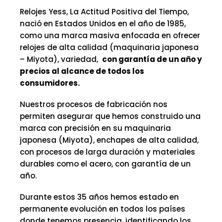
Relojes Yess, La Actitud Positiva del Tiempo,
nació en Estados Unidos en el año de 1985,
como una marca masiva enfocada en ofrecer
relojes de alta calidad (maquinaria japonesa
– Miyota), variedad,
con garantía de un año y
precios al alcance de todos los
consumidores.
Nuestros procesos de fabricación nos
permiten asegurar que hemos construido una
marca con precisión en su maquinaria
japonesa (Miyota), enchapes de alta calidad,
con procesos de larga duración y materiales
durables como el acero, con garantía de un
año.
Durante estos 35 años hemos estado en
permanente evolución en todos los países
donde tenemos presencia, identificando los