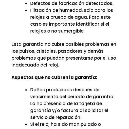
Defectos de fabricación detectados.
Filtración de humedad, solo para los
relojes a prueba de agua. Para este
caso es importante identificar si el
reloj es o no sumergible.
Esta garantía no cubre posibles problemas en
los pulsos, cristales, pasadores y demás
problemas que puedan presentarse por el uso
inadecuado del reloj.
Aspectos que no cubren la garantía:
Daños producidos después del
vencimiento del periodo de garantía.
La no presencia de la tarjeta de
garantía y/o factura al solicitar el
servicio de reparación.
Si el reloj ha sido manipulado o