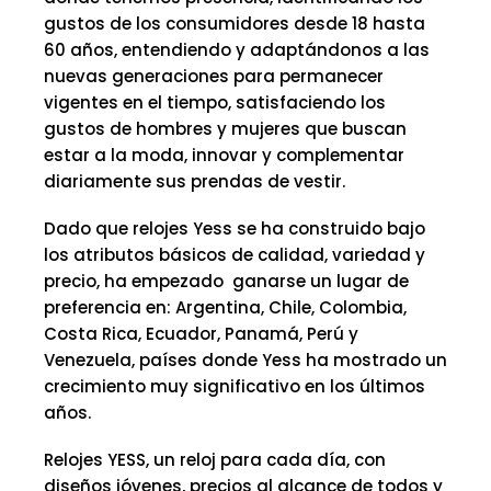
gustos de los consumidores desde 18 hasta
60 años, entendiendo y adaptándonos a las
nuevas generaciones para permanecer
vigentes en el tiempo, satisfaciendo los
gustos de hombres y mujeres que buscan
estar a la moda, innovar y complementar
diariamente sus prendas de vestir.
Dado que relojes Yess se ha construido bajo
los atributos básicos de calidad, variedad y
precio, ha empezado ganarse un lugar de
preferencia en: Argentina, Chile, Colombia,
Costa Rica, Ecuador, Panamá, Perú y
Venezuela, países donde Yess ha mostrado un
crecimiento muy significativo en los últimos
años.
Relojes YESS, un reloj para cada día, con
diseños jóvenes, precios al alcance de todos y