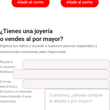
Añadir al carrito
Añadir al carrito
¿Tienes una joyería
o vendes al por mayor?
Ingresa tus datos y accede a nuestros precios especiales y
colecciones exclusivas para mayoristas.
Nombre
Completo
teléfono
Correo
electrónico
Envianos un mensaje
mencionando si eres
mayorista.