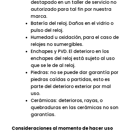
destapado en un taller de servicio no
autorizado para tal fin por nuestra
marca.
Batería del reloj. Daños en el vidrio o
pulso del reloj.
Humedad u oxidación, para el caso de
relojes no sumergibles.
Enchapes y PVD. El deterioro en los
enchapes del reloj está sujeto al uso
que se le de al reloj.
Piedras: no se puede dar garantía por
piedras caídas o partidas, esto es
parte del deterioro exterior por mal
uso.
Cerámicas: deterioros, rayas, o
quebraduras en las cerámicas no son
garantías.
Consideraciones al momento de hacer uso