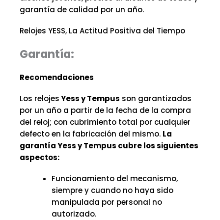
garantía de calidad por un año.
Relojes YESS, La Actitud Positiva del Tiempo
Garantía:
Recomendaciones
Los relojes
Yess y Tempus
son garantizados
por un año a partir de la fecha de la compra
del reloj; con cubrimiento total por cualquier
defecto en la fabricación del mismo.
La
garantía Yess y Tempus cubre los siguientes
aspectos:
Funcionamiento del mecanismo,
siempre y cuando no haya sido
manipulada por personal no
autorizado.