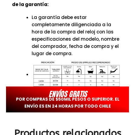
de la garantía:
La garantía debe estar
completamente diligenciada a la
hora de la compra del reloj con las
especificaciones del modelo, nombre
del comprador, fecha de compra y el
lugar de compra.
ENVÍOS GRATIS
POR COMPRAS DE $50MIL PESOS O SUPERIOR. EL
ENVÍO ES EN 24 HORAS POR TODO CHILE
Productos relacionados