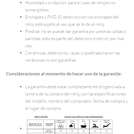
Humedad u oxidación, para el caso de relojes no
sumergibles.
Enchapes y PVD. El deterioro en los enchapes del
reloj está sujeto al uso que se le de al reloj.
Piedras: no se puede dar garantía por piedras caídas o
partidas, esto es parte del deterioro exterior por mal
uso.
Cerámicas: deterioros, rayas, o quebraduras en las
cerámicas no son garantías.
Consideraciones al momento de hacer uso de la garantía:
La garantía debe estar completamente diligenciada a
la hora de la compra del reloj con las especificaciones
del modelo, nombre del comprador, fecha de compra y
el lugar de compra.