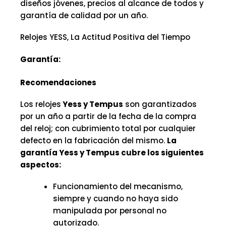
diseños jóvenes, precios al alcance de todos y
garantía de calidad por un año.
Relojes YESS, La Actitud Positiva del Tiempo
Garantía:
Recomendaciones
Los relojes
Yess y Tempus
son garantizados
por un año a partir de la fecha de la compra
del reloj; con cubrimiento total por cualquier
defecto en la fabricación del mismo.
La
garantía Yess y Tempus cubre los siguientes
aspectos:
Funcionamiento del mecanismo,
siempre y cuando no haya sido
manipulada por personal no
autorizado.