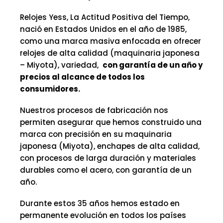
Relojes Yess, La Actitud Positiva del Tiempo,
nació en Estados Unidos en el año de 1985,
como una marca masiva enfocada en ofrecer
relojes de alta calidad (maquinaria japonesa
– Miyota), variedad,
con garantía de un año y
precios al alcance de todos los
consumidores.
Nuestros procesos de fabricación nos
permiten asegurar que hemos construido una
marca con precisión en su maquinaria
japonesa (Miyota), enchapes de alta calidad,
con procesos de larga duración y materiales
durables como el acero, con garantía de un
año.
Durante estos 35 años hemos estado en
permanente evolución en todos los países