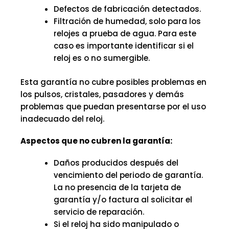
Defectos de fabricación detectados.
Filtración de humedad, solo para los
relojes a prueba de agua. Para este
caso es importante identificar si el
reloj es o no sumergible.
Esta garantía no cubre posibles problemas en
los pulsos, cristales, pasadores y demás
problemas que puedan presentarse por el uso
inadecuado del reloj.
Aspectos que no cubren la garantía:
Daños producidos después del
vencimiento del periodo de garantía.
La no presencia de la tarjeta de
garantía y/o factura al solicitar el
servicio de reparación.
Si el reloj ha sido manipulado o