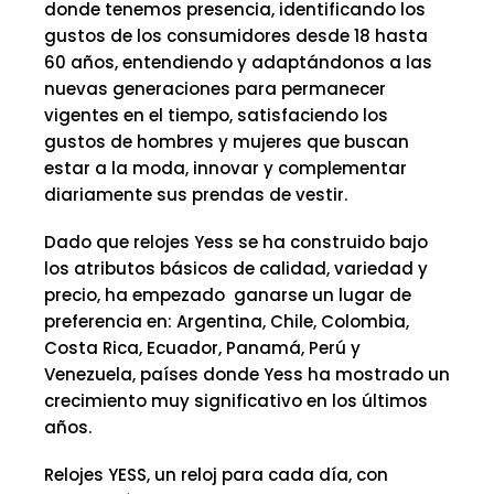
donde tenemos presencia, identificando los
gustos de los consumidores desde 18 hasta
60 años, entendiendo y adaptándonos a las
nuevas generaciones para permanecer
vigentes en el tiempo, satisfaciendo los
gustos de hombres y mujeres que buscan
estar a la moda, innovar y complementar
diariamente sus prendas de vestir.
Dado que relojes Yess se ha construido bajo
los atributos básicos de calidad, variedad y
precio, ha empezado ganarse un lugar de
preferencia en: Argentina, Chile, Colombia,
Costa Rica, Ecuador, Panamá, Perú y
Venezuela, países donde Yess ha mostrado un
crecimiento muy significativo en los últimos
años.
Relojes YESS, un reloj para cada día, con