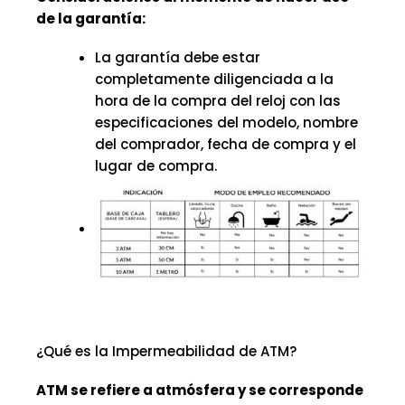
de la garantía:
La garantía debe estar
completamente diligenciada a la
hora de la compra del reloj con las
especificaciones del modelo, nombre
del comprador, fecha de compra y el
lugar de compra.
¿Qué es la Impermeabilidad de ATM?
ATM se refiere a atmósfera y se corresponde