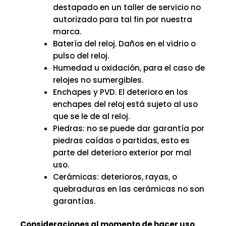
destapado en un taller de servicio no
autorizado para tal fin por nuestra
marca.
Batería del reloj. Daños en el vidrio o
pulso del reloj.
Humedad u oxidación, para el caso de
relojes no sumergibles.
Enchapes y PVD. El deterioro en los
enchapes del reloj está sujeto al uso
que se le de al reloj.
Piedras: no se puede dar garantía por
piedras caídas o partidas, esto es
parte del deterioro exterior por mal
uso.
Cerámicas: deterioros, rayas, o
quebraduras en las cerámicas no son
garantías.
Consideraciones al momento de hacer uso