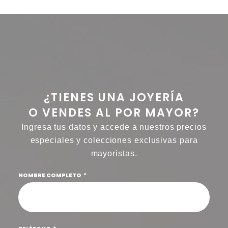
¿TIENES UNA JOYERÍA
O VENDES AL POR MAYOR?
Ingresa tus datos y accede a nuestros precios
especiales y colecciones exclusivas para
mayoristas.
NOMBRE COMPLETO