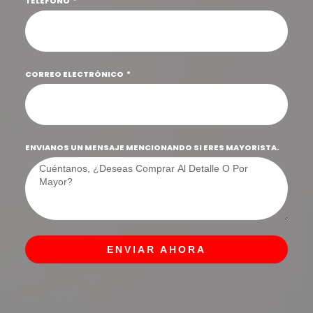
TELÉFONO
CORREO ELECTRÓNICO
ENVIANOS UN MENSAJE MENCIONANDO SI ERES MAYORISTA.
ENVIAR AHORA