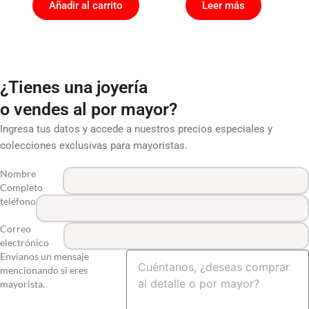
Añadir al carrito
Leer más
¿Tienes una joyería
o vendes al por mayor?
Ingresa tus datos y accede a nuestros precios especiales y
colecciones exclusivas para mayoristas.
Nombre
Completo
teléfono
Correo
electrónico
Envianos un mensaje
mencionando si eres
mayorista.