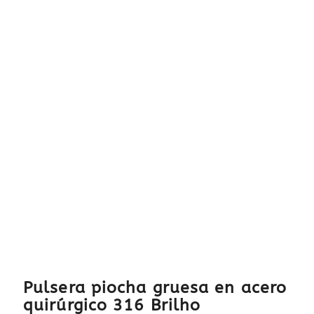
Pulsera piocha gruesa en acero
quirúrgico 316 Brilho