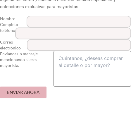
colecciones exclusivas para mayoristas.
Nombre
Completo
teléfono
Correo
electrónico
Envianos un mensaje
mencionando si eres
mayorista.
ENVIAR AHORA