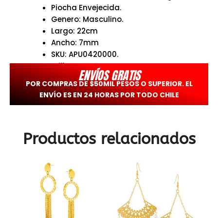
Piocha Envejecida.
Genero: Masculino.
Largo: 22cm
Ancho: 7mm
SKU: APU0420000.
Brilho.
ENVÍOS GRATIS
POR COMPRAS DE $50MIL PESOS O SUPERIOR. EL
ENVÍO ES EN 24 HORAS POR TODO CHILE
Productos relacionados