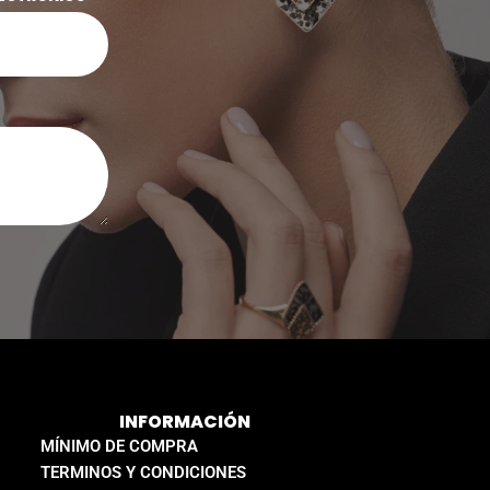
INFORMACIÓN
MÍNIMO DE COMPRA
TERMINOS Y CONDICIONES