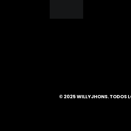
© 2025 WILLYJHONS. TODOS 