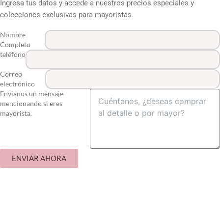
Ingresa tus datos y accede a nuestros precios especiales y
colecciones exclusivas para mayoristas.
Nombre
Completo
teléfono
Correo
electrónico
Envianos un mensaje
mencionando si eres
mayorista.
ENVIAR AHORA