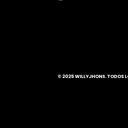
© 2025 WILLYJHONS. TODOS 