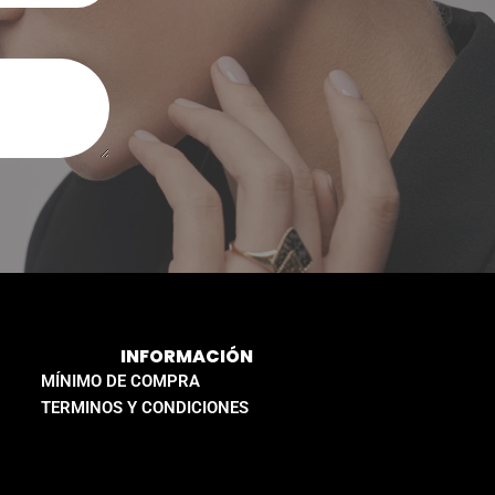
INFORMACIÓN
MÍNIMO DE COMPRA
TERMINOS Y CONDICIONES