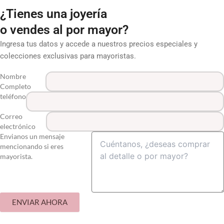
¿Tienes una joyería
o vendes al por mayor?
Ingresa tus datos y accede a nuestros precios especiales y
colecciones exclusivas para mayoristas.
Nombre
Completo
teléfono
Correo
electrónico
Envianos un mensaje
mencionando si eres
mayorista.
ENVIAR AHORA