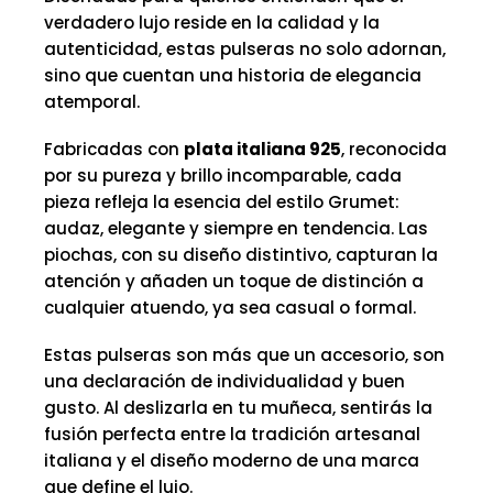
verdadero lujo reside en la calidad y la
autenticidad, estas pulseras no solo adornan,
sino que cuentan una historia de elegancia
atemporal.
Fabricadas con
plata italiana 925
, reconocida
por su pureza y brillo incomparable, cada
pieza refleja la esencia del estilo Grumet:
audaz, elegante y siempre en tendencia. Las
piochas, con su diseño distintivo, capturan la
atención y añaden un toque de distinción a
cualquier atuendo, ya sea casual o formal.
Estas pulseras son más que un accesorio, son
una declaración de individualidad y buen
gusto. Al deslizarla en tu muñeca, sentirás la
fusión perfecta entre la tradición artesanal
italiana y el diseño moderno de una marca
que define el lujo.