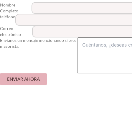
Nombre
Completo
teléfono
Correo
electrónico
Envianos un mensaje mencionando si eres
mayorista.
ENVIAR AHORA