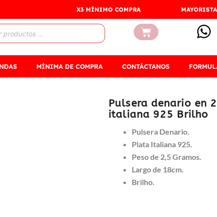
X3 MÍNIMO COMPRA
MAYORISTA
Carrito
ENDAS
MÍNIMA DE COMPRA
CONTÁCTANOS
FORMUL
Pulsera denario en 2
italiana 925 Brilho
Pulsera Denario.
Plata Italiana 925.
Peso de 2,5 Gramos.
Largo de 18cm.
Brilho.