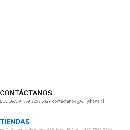
CONTÁCTANOS
BODEGA: + 569 3253 6429 contactanos@willyjhons.cl
TIENDAS