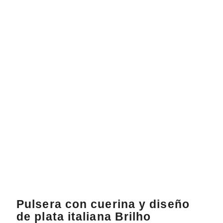
Pulsera con cuerina y diseño
de plata italiana Brilho