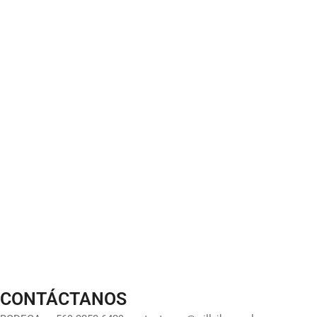
CONTÁCTANOS