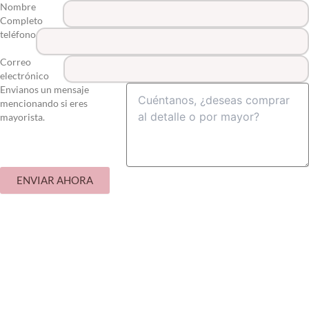
Nombre
Completo
teléfono
Correo
electrónico
Envianos un mensaje
mencionando si eres
mayorista.
ENVIAR AHORA