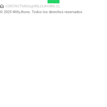
CONTACTANOs@WILLYJHONS.CL
© 2025 WillyJhons. Todos los derechos reservados.