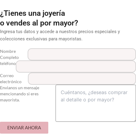
¿Tienes una joyería
o vendes al por mayor?
Ingresa tus datos y accede a nuestros precios especiales y
colecciones exclusivas para mayoristas.
Nombre
Completo
teléfono
Correo
electrónico
Envianos un mensaje
mencionando si eres
mayorista.
ENVIAR AHORA