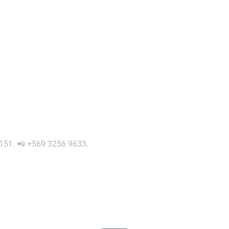
 0151. 📲 +569 3256 9633.