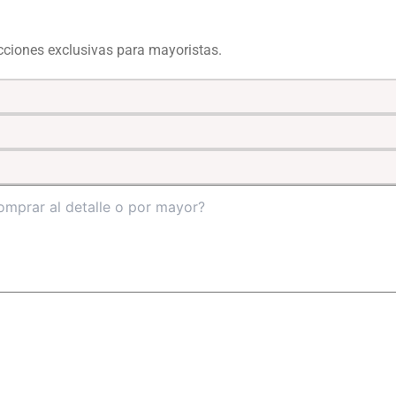
ecciones exclusivas para mayoristas.