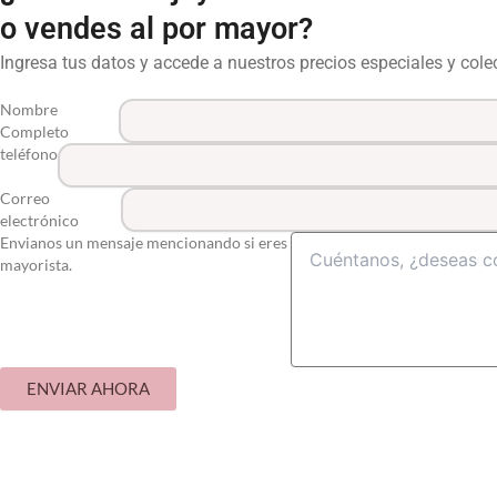
o vendes al por mayor?
Ingresa tus datos y accede a nuestros precios especiales y col
Nombre
Completo
teléfono
Correo
electrónico
Envianos un mensaje mencionando si eres
mayorista.
ENVIAR AHORA