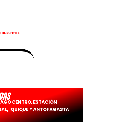
CONJUNTOS
DAS
IAGO CENTRO, ESTACIÓN
AL, IQUIQUE Y ANTOFAGASTA