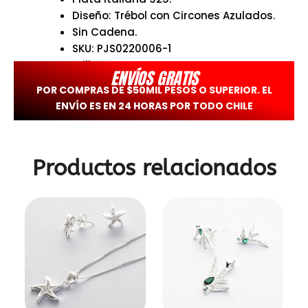
Diseño: Trébol con Circones Azulados.
Sin Cadena.
SKU: PJS0220006-1
Brilho
ENVÍOS GRATIS
POR COMPRAS DE $50MIL PESOS O SUPERIOR. EL
ENVÍO ES EN 24 HORAS POR TODO CHILE
Productos relacionados