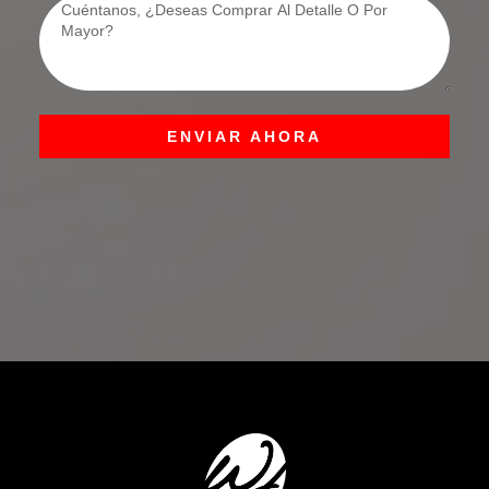
ENVIAR AHORA