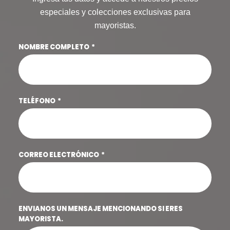
especiales y colecciones exclusivas para
mayoristas.
NOMBRE COMPLETO
TELÉFONO
CORREO ELECTRÓNICO
ENVIANOS UN MENSAJE MENCIONANDO SI ERES
MAYORISTA.