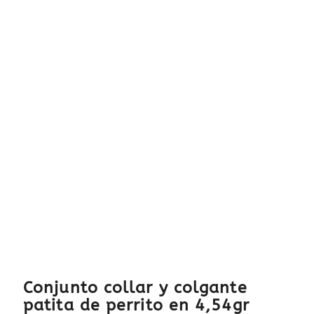
Conjunto collar y colgante
patita de perrito en 4,54gr